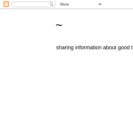
~
sharing information about good t