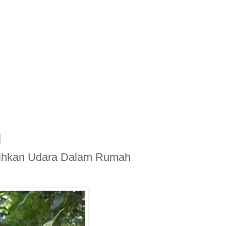
sihkan Udara Dalam Rumah