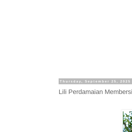
Thursday, September 25, 2025
Lili Perdamaian Member