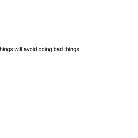
hings will avoid doing bad things