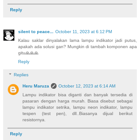
Reply
silent to peace...
October 11, 2023 at 6:12 PM
Kalau saklar dinyalakan lama lampu indikator jadi putus,
apakah ada solusi gan? Mungkin di tambah komponen apa
gitu🙏🙏🙏
Reply
Replies
Heru Maruza
October 12, 2023 at 6:14 AM
Lampu indikator bisa diganti dan banyak tersedia di
pasaran dengan harga murah. Biasa disebut sebagai
lampu indikator setrika, lampu neon indikator, lampu
tespen (test pen), dll..Biasanya dijual berikut
resistornya.
Reply