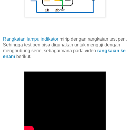
Rangkaian lampu indikator
mirip dengan rangkaian test pen.
Sehingga test pen bisa digunakan untuk menguji dengan
menghubung serie, sebagaimana pada video
rangkaian ke
enam
berikut.