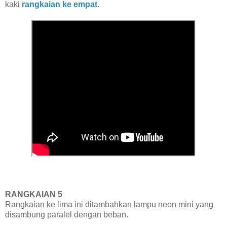
kaki
rangkaian ke empat
.
RANGKAIAN 5
Rangkaian ke lima ini ditambahkan lampu neon mini yang
disambung paralel dengan beban.