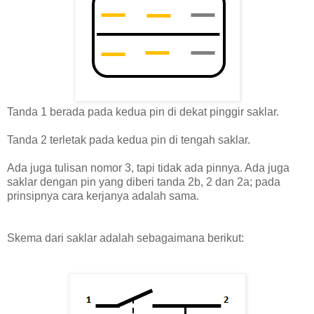
Tanda 1 berada pada kedua pin di dekat pinggir saklar.
Tanda 2 terletak pada kedua pin di tengah saklar.
Ada juga tulisan nomor 3, tapi tidak ada pinnya. Ada juga
saklar dengan pin yang diberi tanda 2b, 2 dan 2a; pada
prinsipnya cara kerjanya adalah sama.
Skema dari saklar adalah sebagaimana berikut: