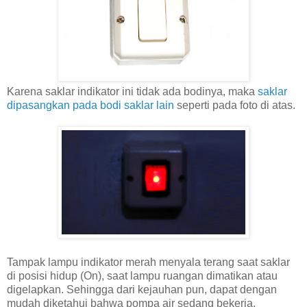
Karena saklar indikator ini tidak ada bodinya, maka
saklar
dipasangkan pada bodi saklar lain
seperti pada foto di atas.
Tampak lampu indikator merah menyala terang saat saklar
di posisi hidup (On), saat lampu ruangan dimatikan atau
digelapkan. Sehingga dari kejauhan pun, dapat dengan
mudah diketahui bahwa pompa air sedang bekerja.