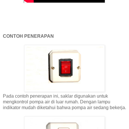
CONTOH PENERAPAN
Pada contoh penerapan ini, saklar digunakan untuk
mengkontrol pompa air di luar rumah. Dengan lampu
indikator mudah diketahui bahwa pompa air sedang bekerja.