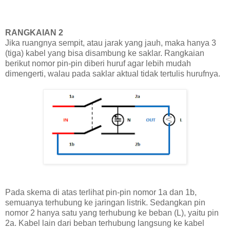
RANGKAIAN 2
Jika ruangnya sempit, atau jarak yang jauh, maka hanya 3
(tiga) kabel yang bisa disambung ke saklar. Rangkaian
berikut nomor pin-pin diberi huruf agar lebih mudah
dimengerti, walau pada saklar aktual tidak tertulis hurufnya.
Pada skema di atas terlihat pin-pin nomor 1a dan 1b,
semuanya terhubung ke jaringan listrik. Sedangkan pin
nomor 2 hanya satu yang terhubung ke beban (L), yaitu pin
2a. Kabel lain dari beban terhubung langsung ke kabel