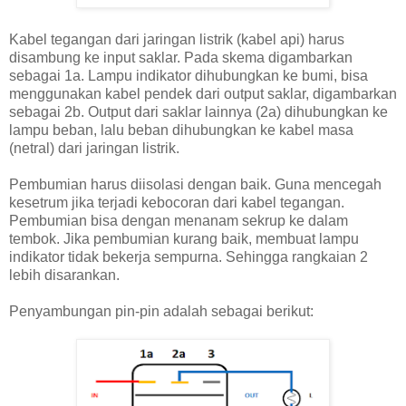
Kabel tegangan dari jaringan listrik (kabel api) harus
disambung ke input saklar. Pada skema digambarkan
sebagai 1a. Lampu indikator dihubungkan ke bumi, bisa
menggunakan kabel pendek dari output saklar, digambarkan
sebagai 2b. Output dari saklar lainnya (2a) dihubungkan ke
lampu beban, lalu beban dihubungkan ke kabel masa
(netral) dari jaringan listrik.
Pembumian harus diisolasi dengan baik. Guna mencegah
kesetrum jika terjadi kebocoran dari kabel tegangan.
Pembumian bisa dengan menanam sekrup ke dalam
tembok. Jika pembumian kurang baik, membuat lampu
indikator tidak bekerja sempurna. Sehingga rangkaian 2
lebih disarankan.
Penyambungan pin-pin adalah sebagai berikut: