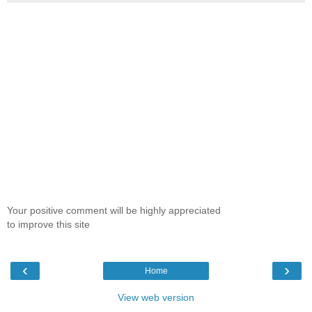
Your positive comment will be highly appreciated
to improve this site
‹
›
Home
View web version