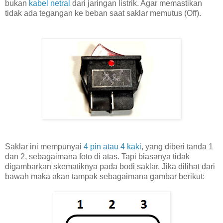
bukan
kabel netral
dari jaringan listrik. Agar memastikan
tidak ada tegangan ke beban saat saklar memutus (Off).
Saklar ini mempunyai
4 pin atau 4 kaki
, yang diberi tanda 1
dan 2, sebagaimana foto di atas. Tapi biasanya tidak
digambarkan skematiknya pada bodi saklar. Jika dilihat dari
bawah maka akan tampak sebagaimana gambar berikut: