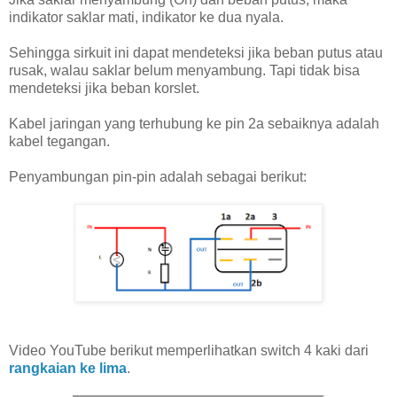
indikator saklar mati, indikator ke dua nyala.
Sehingga sirkuit ini dapat mendeteksi jika beban putus atau
rusak, walau saklar belum menyambung. Tapi tidak bisa
mendeteksi jika beban korslet.
Kabel jaringan yang terhubung ke pin 2a sebaiknya adalah
kabel tegangan.
Penyambungan pin-pin adalah sebagai berikut:
Video YouTube berikut memperlihatkan switch 4 kaki dari
rangkaian ke lima
.