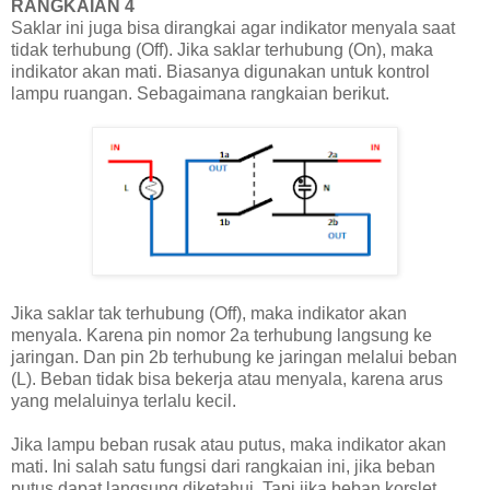
RANGKAIAN 4
Saklar ini juga bisa dirangkai agar indikator menyala saat
tidak terhubung (Off). Jika saklar terhubung (On), maka
indikator akan mati. Biasanya digunakan untuk kontrol
lampu ruangan. Sebagaimana rangkaian berikut.
Jika saklar tak terhubung (Off), maka indikator akan
menyala. Karena pin nomor 2a terhubung langsung ke
jaringan. Dan pin 2b terhubung ke jaringan melalui beban
(L). Beban tidak bisa bekerja atau menyala, karena arus
yang melaluinya terlalu kecil.
Jika lampu beban rusak atau putus, maka indikator akan
mati. Ini salah satu fungsi dari rangkaian ini, jika beban
putus dapat langsung diketahui. Tapi jika beban korslet