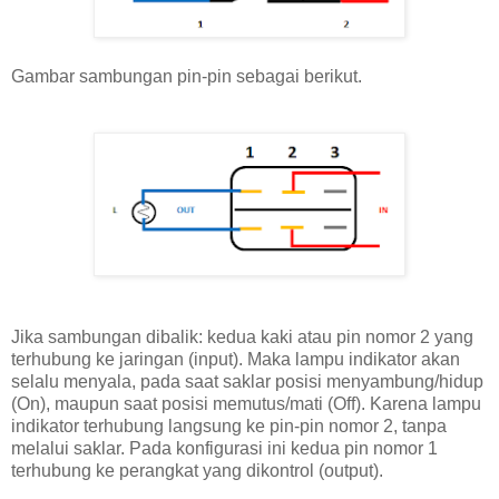
Gambar sambungan pin-pin sebagai berikut.
Jika sambungan dibalik: kedua kaki atau pin nomor 2 yang
terhubung ke jaringan (input). Maka lampu indikator akan
selalu menyala, pada saat saklar posisi menyambung/hidup
(On), maupun saat posisi memutus/mati (Off). Karena lampu
indikator terhubung langsung ke pin-pin nomor 2, tanpa
melalui saklar. Pada konfigurasi ini kedua pin nomor 1
terhubung ke perangkat yang dikontrol (output).