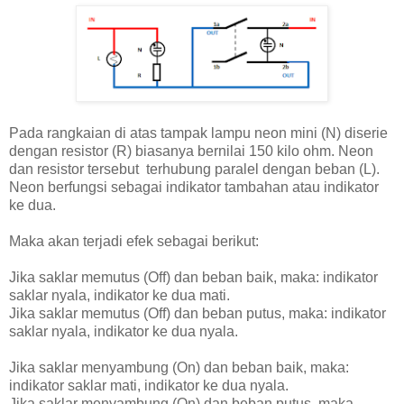
Pada rangkaian di atas tampak lampu neon mini (N) diserie
dengan resistor (R) biasanya bernilai 150 kilo ohm. Neon
dan resistor tersebut terhubung paralel dengan beban (L).
Neon berfungsi sebagai indikator tambahan atau indikator
ke dua.
Maka akan terjadi efek sebagai berikut:
Jika saklar memutus (Off) dan beban baik, maka: indikator
saklar nyala, indikator ke dua mati.
Jika saklar memutus (Off) dan beban putus, maka: indikator
saklar nyala, indikator ke dua nyala.
Jika saklar menyambung (On) dan beban baik, maka:
indikator saklar mati, indikator ke dua nyala.
Jika saklar menyambung (On) dan beban putus, maka