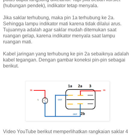
(hubungan pendek), indikator tetap menyala.
Jika saklar terhubung, maka pin 1a terhubung ke 2a.
Sehingga lampu indikator mati karena tidak dilalui arus.
Tujuannya adalah agar saklar mudah ditemukan saat
ruangan gelap, karena indikator menyala saat lampu
ruangan mati.
Kabel jaringan yang terhubung ke pin 2a sebaiknya adalah
kabel tegangan. Dengan gambar koneksi pin-pin sebagai
berikut.
Video YouTube berikut memperlihatkan rangkaian saklar 4