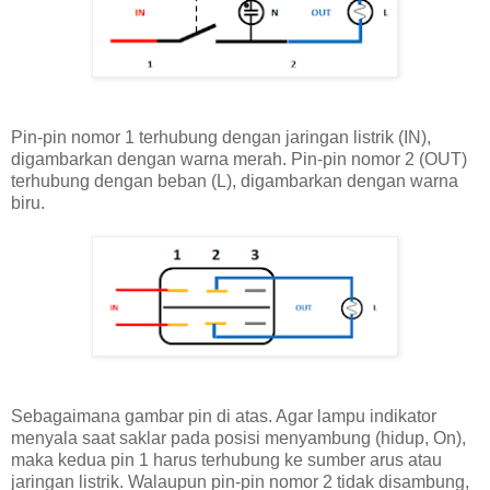
Pin-pin nomor 1 terhubung dengan jaringan listrik (IN),
digambarkan dengan warna merah. Pin-pin nomor 2 (OUT)
terhubung dengan beban (L), digambarkan dengan warna
biru.
Sebagaimana gambar pin di atas. Agar lampu indikator
menyala saat saklar pada posisi menyambung (hidup, On),
maka kedua pin 1 harus terhubung ke sumber arus atau
jaringan listrik. Walaupun pin-pin nomor 2 tidak disambung,