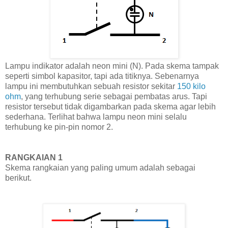
Lampu indikator adalah neon mini (N). Pada skema tampak
seperti simbol kapasitor, tapi ada titiknya. Sebenarnya
lampu ini membutuhkan sebuah resistor sekitar
150 kilo
ohm
, yang terhubung serie sebagai pembatas arus. Tapi
resistor tersebut tidak digambarkan pada skema agar lebih
sederhana. Terlihat bahwa lampu neon mini selalu
terhubung ke pin-pin nomor 2.
RANGKAIAN 1
Skema rangkaian yang paling umum adalah sebagai
berikut.