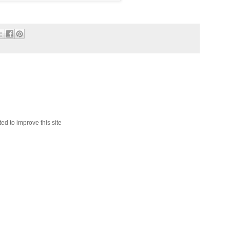
ed to improve this site