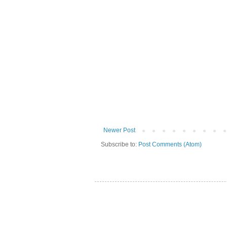
Newer Post
Subscribe to:
Post Comments (Atom)