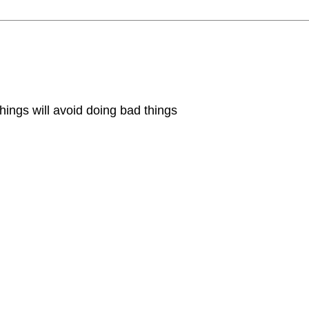
hings will avoid doing bad things