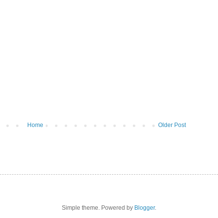
Home
Older Post
Simple theme. Powered by
Blogger
.