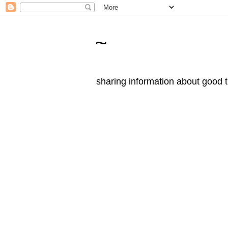
~
sharing information about good t