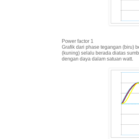
Power factor 1
Grafik dari phase tegangan (biru) b
(kuning) selalu berada diatas sum
dengan daya dalam satuan watt.